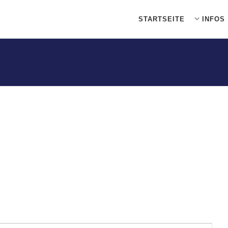
STARTSEITE
INFOS