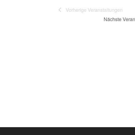
Vorherige
Veranstaltungen
Nächste
Veran