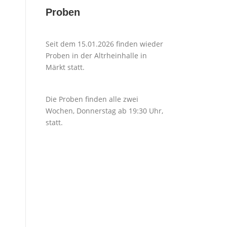
Proben
Seit dem 15.01.2026 finden wieder
Proben in der Altrheinhalle in
Märkt statt.
Die Proben finden alle zwei
Wochen, Donnerstag ab 19:30 Uhr,
statt.