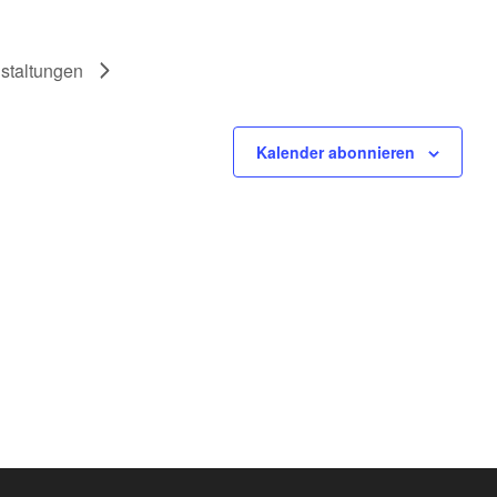
staltungen
Kalender abonnieren